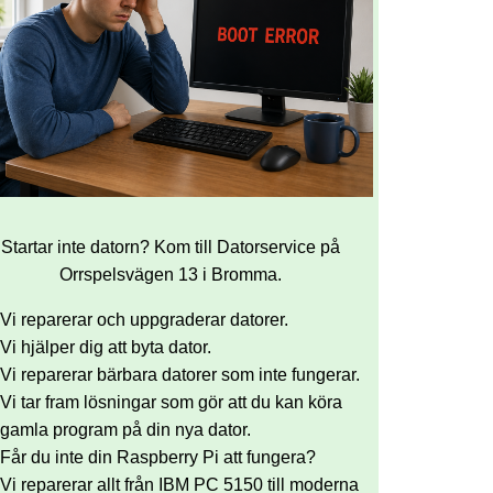
Startar inte datorn? Kom till Datorservice på
Orrspelsvägen 13 i Bromma.
Vi reparerar och uppgraderar datorer.
Vi hjälper dig att byta dator.
Vi reparerar bärbara datorer som inte fungerar.
Vi tar fram lösningar som gör att du kan köra
gamla program på din nya dator.
Får du inte din Raspberry Pi att fungera?
Vi reparerar allt från IBM PC 5150 till moderna