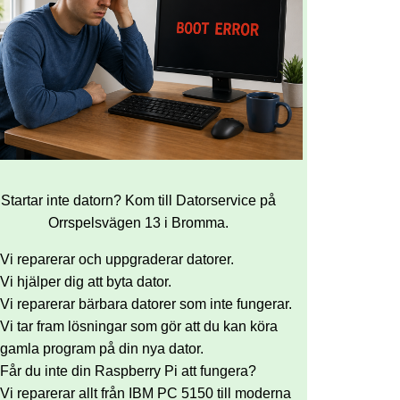
Startar inte datorn? Kom till Datorservice på
Orrspelsvägen 13 i Bromma.
Vi reparerar och uppgraderar datorer.
Vi hjälper dig att byta dator.
Vi reparerar bärbara datorer som inte fungerar.
Vi tar fram lösningar som gör att du kan köra
gamla program på din nya dator.
Får du inte din Raspberry Pi att fungera?
Vi reparerar allt från IBM PC 5150 till moderna