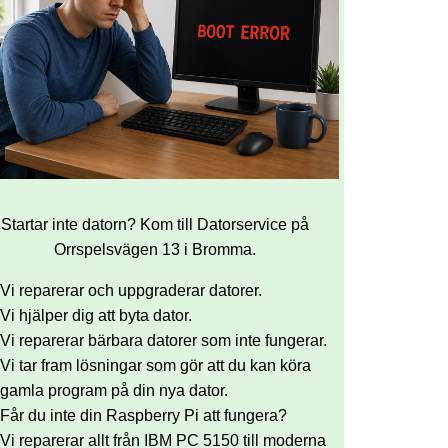
Startar inte datorn? Kom till Datorservice på
Orrspelsvägen 13 i Bromma.
Vi reparerar och uppgraderar datorer.
Vi hjälper dig att byta dator.
Vi reparerar bärbara datorer som inte fungerar.
Vi tar fram lösningar som gör att du kan köra
gamla program på din nya dator.
Får du inte din Raspberry Pi att fungera?
Vi reparerar allt från IBM PC 5150 till moderna