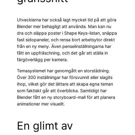
Utvecklarna har också lagt mycket tid på att göra
Blender mer behagligt att använda. Man kan nu
dra och släppa poster i Shape Keys-listan, snäppa
fast sidopaneler, och rensa bort arbetsytor direkt
från en ny meny. Även penselinställningarna har
fått en uppfräschning, och det går att ställa in
färgöverlägg per kamera.
Temasystemet har genomgått en storstädning.
Över 300 inställningar har försvunnit eller slagits
ihop, vilket gör det lättare att skapa egna teman
som faktiskt går att överblicka. Samtidigt har
Blender fått en ny storyboard-mall för att planera
animationer mer visuellt.
En glimt av