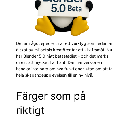
Det är något speciellt när ett verktyg som redan är
älskat av miljontals kreatörer tar ett kliv framåt. Nu
har Blender 5.0 nått betastadiet – och det märks
direkt att mycket har hänt. Den här versionen
handlar inte bara om nya funktioner, utan om att ta
hela skapandeupplevelsen till en ny nivå.
Färger som på
riktigt